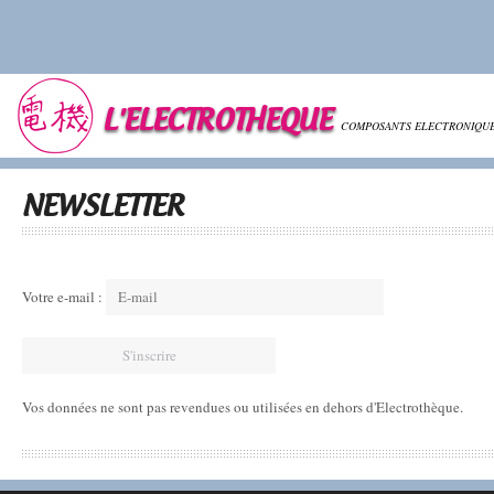
L'ELECTROTHEQUE
COMPOSANTS ELECTRONIQU
NEWSLETTER
Votre e-mail :
Vos données ne sont pas revendues ou utilisées en dehors d'Electrothèque.