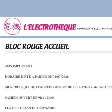
L'ELECTROTHEQUE
COMPOSANTS ELECTRONIQU
BLOC ROUGE ACCUEIL
AVIS IMPORTANT
HORAIRE D’ETE A PARTIR DU 01/07/2026
MERCREDI, JEUDI, VENDREDI OUVERT DE 10h à 12h30 et de 14h A 17h
SAMEDI OUVERT DE 9h à 12h30.
FERME LE SAMEDI APRES-MIDI.