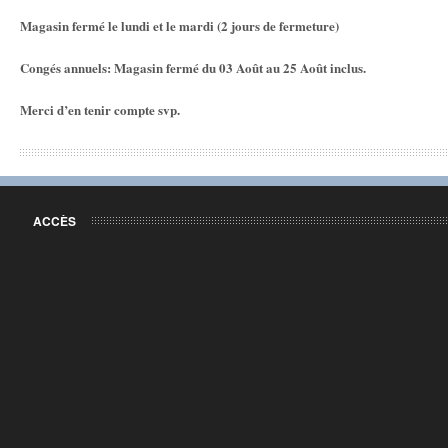
Magasin fermé le lundi et le mardi (2 jours de fermeture)
Congés annuels: Magasin fermé du 03 Août au 25 Août inclus.
Merci d’en tenir compte svp.
ACCÈS